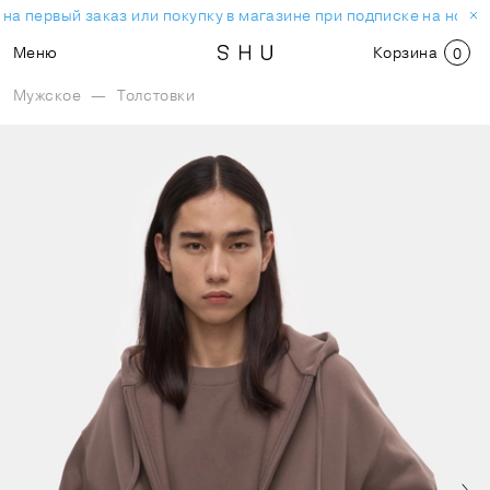
на первый заказ или покупку в магазине при подписке на новос
Меню
Корзина
0
Мужское
—
Толстовки