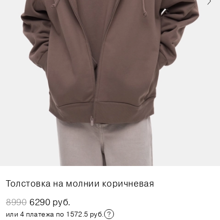
Толстовка на молнии коричневая
8990
6290 руб.
или 4 платежа по 1572.5 руб.