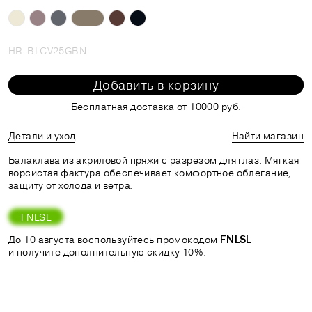
HR-BLCV25GBN
Добавить в корзину
Бесплатная доставка от 10000 руб.
Детали и уход
Найти магазин
Балаклава из акриловой пряжи с разрезом для глаз. Мягкая
ворсистая фактура обеспечивает комфортное облегание,
защиту от холода и ветра.
FNLSL
До 10 августа воспользуйтесь промокодом
FNLSL
и получите дополнительную скидку 10%.