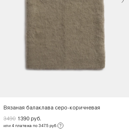
Вязаная балаклава серо-коричневая
3490
1390 руб.
или 4 платежа по 347.5 руб.