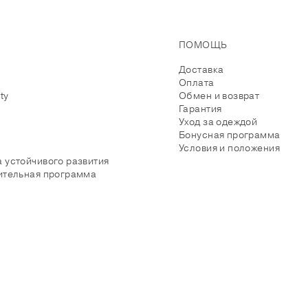
ПОМОЩЬ
Доставка
Оплата
ity
Обмен и возврат
Гарантия
Уход за одеждой
Бонусная программа
Условия и положения
 устойчивого развития
ительная программа