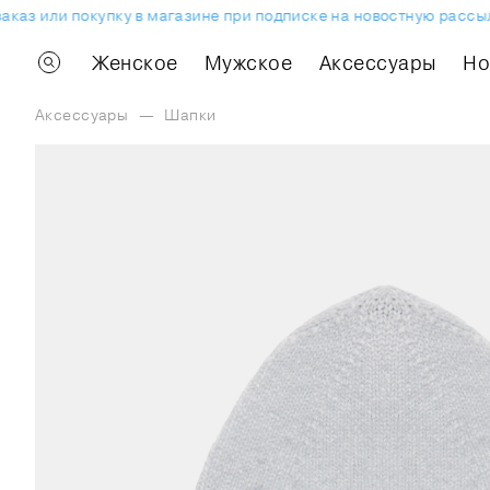
аз или покупку в магазине при подписке на новостную рассылк
Женское
Мужское
Аксессуары
H
Аксессуары
—
Шапки