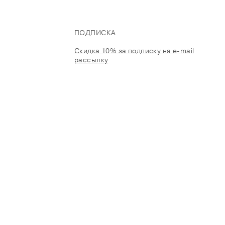
ПОДПИСКА
Скидка 10% за подписку на e-mail
рассылку