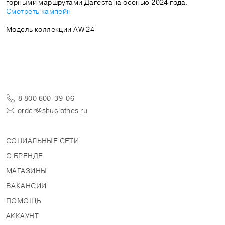
горными маршрутами Дагестана осенью 2024 года.
Смотреть кампейн
Модель коллекции AW'24
8 800 600-39-06
order@shuclothes.ru
СОЦИАЛЬНЫЕ СЕТИ
О БРЕНДЕ
МАГАЗИНЫ
ВАКАНСИИ
ПОМОЩЬ
АККАУНТ