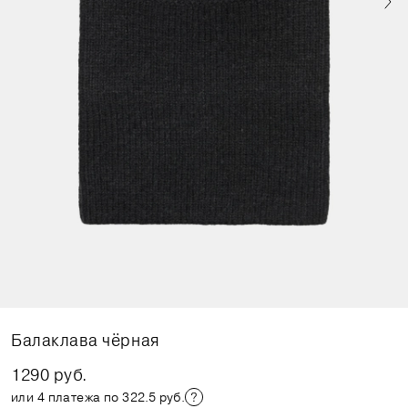
Балаклава чёрная
1290 руб.
или 4 платежа по 322.5 руб.