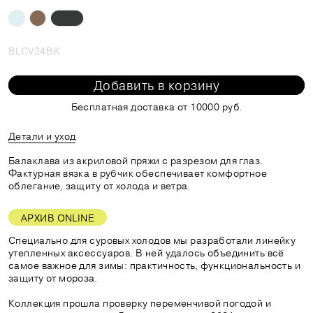
BLCV24BK
Добавить в корзину
Бесплатная доставка от 10000 руб.
Детали и уход
Балаклава из акриловой пряжи с разрезом для глаз.
Фактурная вязка в рубчик обеспечивает комфортное
облегание, защиту от холода и ветра.
АРХИВ ONLINE
Специально для суровых холодов мы разработали линейку
утепленных аксессуаров. В ней удалось объединить всё
самое важное для зимы: практичность, функциональность и
защиту от мороза.
Коллекция прошла проверку переменчивой погодой и