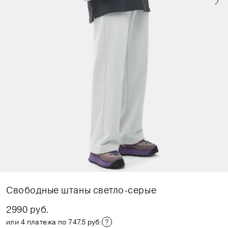
Свободные штаны светло-серые
2990 руб.
или 4 платежа по 747.5 руб.