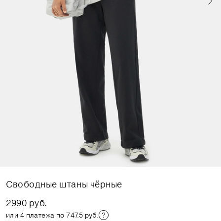
Свободные штаны чёрные
2990 руб.
или 4 платежа по 747.5 руб.