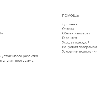
ПОМОЩЬ
Доставка
Оплата
ity
Обмен и возврат
Гарантия
Уход за одеждой
Бонусная программа
Условия и положения
 устойчивого развития
ительная программа