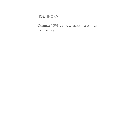
ПОДПИСКА
Скидка 10% за подписку на e-mail
рассылку