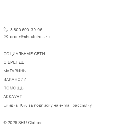
8 800 600-39-06
order@shuclothes.ru
СОЦИАЛЬНЫЕ СЕТИ
О БРЕНДЕ
МАГАЗИНЫ
ВАКАНСИИ
ПОМОЩЬ
АККАУНТ
Скидка 10% за подписку на e-mail рассылку
© 2026 SHU Clothes