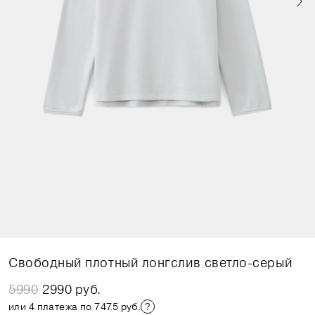
Свободный плотный лонгслив светло-серый
5990
2990 руб.
или 4 платежа по 747.5 руб.