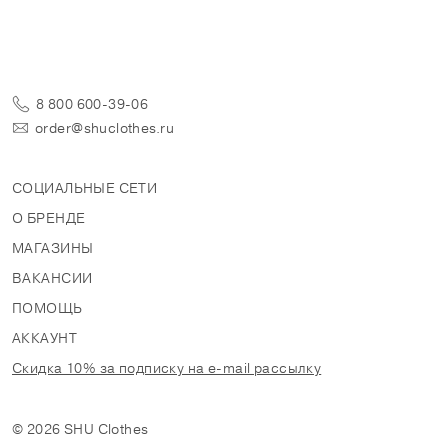
8 800 600-39-06
order@shuclothes.ru
СОЦИАЛЬНЫЕ СЕТИ
О БРЕНДЕ
МАГАЗИНЫ
ВАКАНСИИ
ПОМОЩЬ
АККАУНТ
Скидка 10% за подписку на e-mail рассылку
© 2026 SHU Clothes