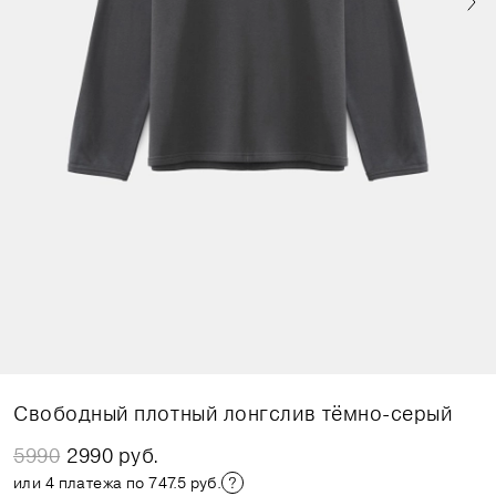
Свободный плотный лонгслив тёмно-серый
5990
2990 руб.
или 4 платежа по 747.5 руб.