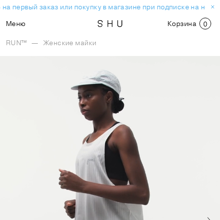
на первый заказ или покупку в магазине при подписке на ново
Меню
Корзина
0
RUN™
—
Женские майки