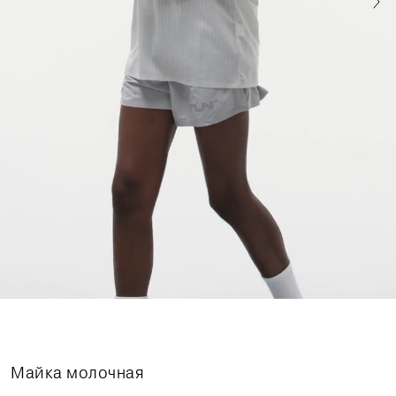
Майка молочная