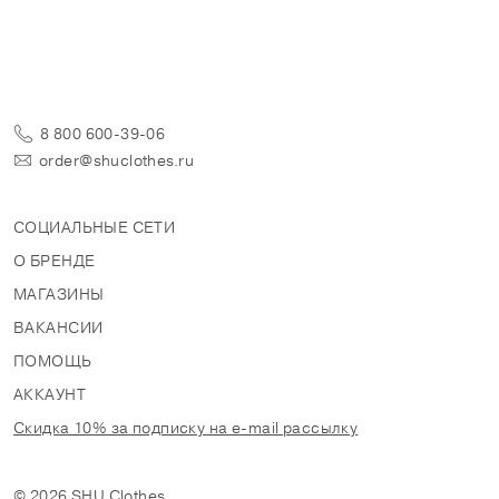
8 800 600-39-06
order@shuclothes.ru
СОЦИАЛЬНЫЕ СЕТИ
О БРЕНДЕ
МАГАЗИНЫ
ВАКАНСИИ
ПОМОЩЬ
АККАУНТ
Скидка 10% за подписку на e-mail рассылку
© 2026 SHU Clothes