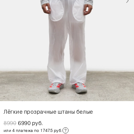
Лёгкие прозрачные штаны белые
8990
6990 руб.
или 4 платежа по 1747.5 руб.