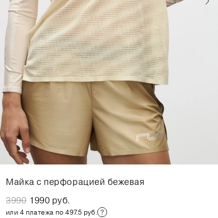
Майка с перфорацией бежевая
3990
1990 руб.
или 4 платежа по 497.5 руб.