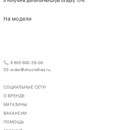
и получите дополнительную скидку 10%.
На модели
8 800 600-39-06
order@shuclothes.ru
СОЦИАЛЬНЫЕ СЕТИ
О БРЕНДЕ
МАГАЗИНЫ
ВАКАНСИИ
ПОМОЩЬ