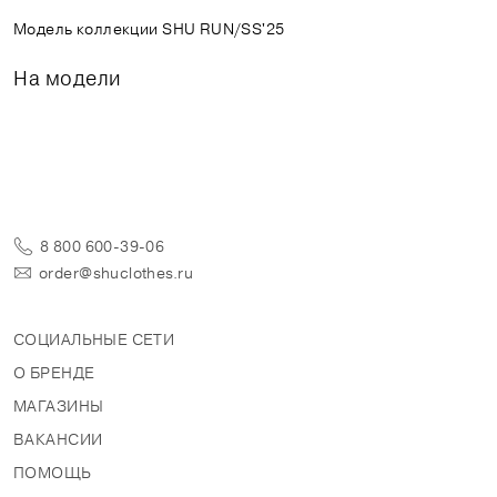
Модель коллекции SHU RUN/SS'25
На модели
8 800 600-39-06
order@shuclothes.ru
СОЦИАЛЬНЫЕ СЕТИ
О БРЕНДЕ
МАГАЗИНЫ
ВАКАНСИИ
ПОМОЩЬ