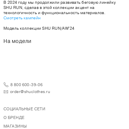
В 2024 году мы продолжили развивать беговую линейку
SHU RUN, сделав в этой коллекции акцент на
технологичность и функциональность материалов.
Смотреть кампейн
Модель коллекции SHU RUN/AW'24
На модели
8 800 600-39-06
order@shuclothes.ru
СОЦИАЛЬНЫЕ СЕТИ
О БРЕНДЕ
МАГАЗИНЫ