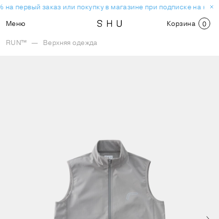
 на первый заказ или покупку в магазине при подписке на нов
Меню
Корзина
0
RUN™
—
Верхняя одежда