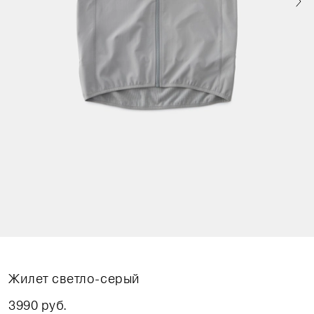
Жилет светло-серый
3990 руб.