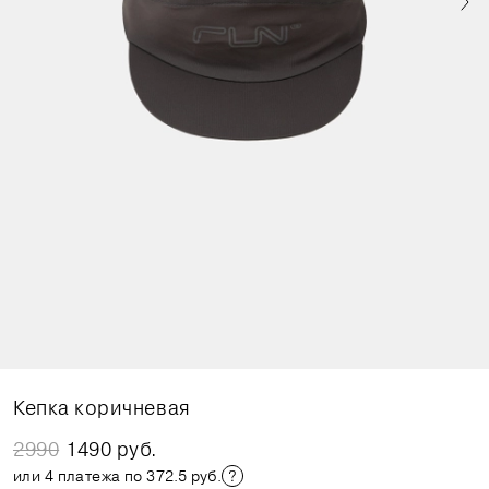
Кепка коричневая
2990
1490 руб.
или 4 платежа по 372.5 руб.