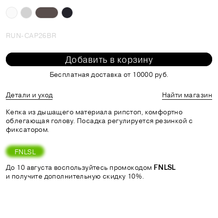
RUN-CAP26BR
Добавить в корзину
Бесплатная доставка от 10000 руб.
Детали и уход
Найти магазин
Кепка из дышащего материала рипстоп, комфортно
облегающая голову. Посадка регулируется резинкой с
фиксатором.
FNLSL
До 10 августа воспользуйтесь промокодом
FNLSL
и получите дополнительную скидку 10%.