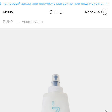
 на первый заказ или покупку в магазине при подписке на нов
Меню
Корзина
0
RUN™
—
Аксессуары