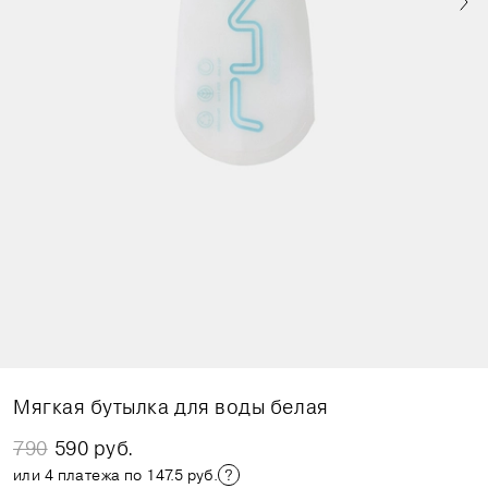
Мягкая бутылка для воды белая
790
590 руб.
или 4 платежа по 147.5 руб.