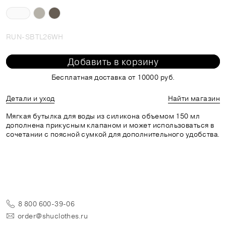
RUN-SBTL26WH
Добавить в корзину
Бесплатная доставка от 10000 руб.
Детали и уход
Найти магазин
Мягкая бутылка для воды из силикона объемом 150 мл
дополнена прикусным клапаном и может использоваться в
сочетании с поясной сумкой для дополнительного удобства.
8 800 600-39-06
order@shuclothes.ru