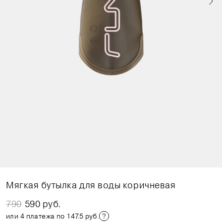
Мягкая бутылка для воды коричневая
790
590 руб.
или 4 платежа по 147.5 руб.