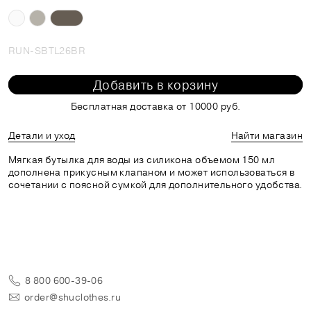
RUN-SBTL26BR
Добавить в корзину
Бесплатная доставка от 10000 руб.
Детали и уход
Найти магазин
Мягкая бутылка для воды из силикона объемом 150 мл
дополнена прикусным клапаном и может использоваться в
сочетании с поясной сумкой для дополнительного удобства.
8 800 600-39-06
order@shuclothes.ru