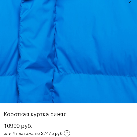
Короткая куртка синяя
10990 руб.
или 4 платежа по 2747.5 руб.