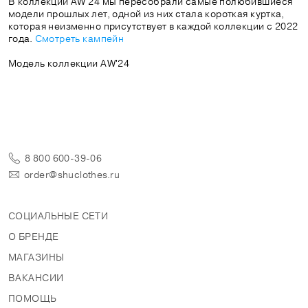
В коллекции AW'24 мы пересобрали самые полюбившиеся
модели прошлых лет, одной из них стала короткая куртка,
которая неизменно присутствует в каждой коллекции с 2022
года.
Смотреть кампейн
Модель коллекции AW'24
8 800 600-39-06
order@shuclothes.ru
СОЦИАЛЬНЫЕ СЕТИ
О БРЕНДЕ
МАГАЗИНЫ
ВАКАНСИИ
ПОМОЩЬ