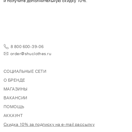
и получите дополнительную скидку 10%.
8 800 600-39-06
order@shuclothes.ru
СОЦИАЛЬНЫЕ СЕТИ
О БРЕНДЕ
МАГАЗИНЫ
ВАКАНСИИ
ПОМОЩЬ
АККАУНТ
Скидка 10% за подписку на e-mail рассылку