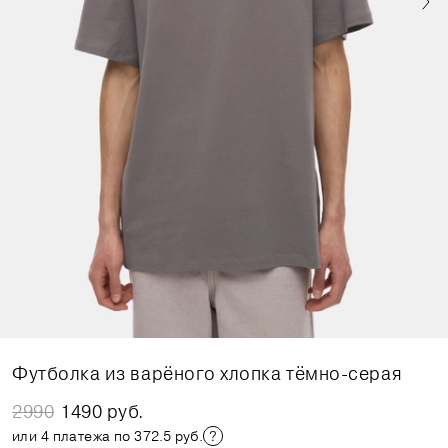
Футболка из варёного хлопка тёмно-серая
2990
1490 руб.
или 4 платежа по 372.5 руб.