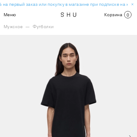
 на первый заказ или покупку в магазине при подписке на ново
Меню
Корзина
0
Мужское
—
Футболки