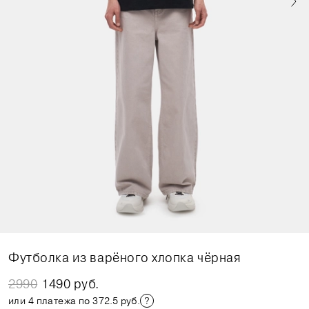
Футболка из варёного хлопка чёрная
2990
1490 руб.
или 4 платежа по 372.5 руб.