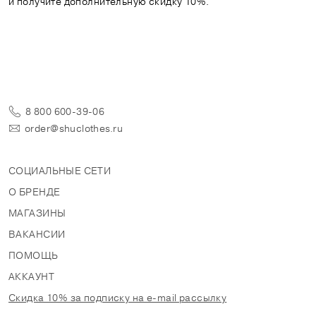
и получите дополнительную скидку 10%.
8 800 600-39-06
order@shuclothes.ru
СОЦИАЛЬНЫЕ СЕТИ
О БРЕНДЕ
МАГАЗИНЫ
ВАКАНСИИ
ПОМОЩЬ
АККАУНТ
Скидка 10% за подписку на e-mail рассылку