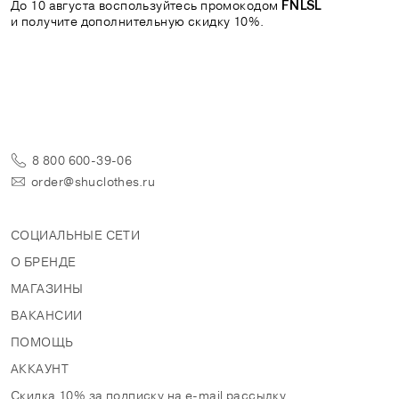
До 10 августа воспользуйтесь промокодом
FNLSL
и получите дополнительную скидку 10%.
8 800 600-39-06
order@shuclothes.ru
СОЦИАЛЬНЫЕ СЕТИ
О БРЕНДЕ
МАГАЗИНЫ
ВАКАНСИИ
ПОМОЩЬ
АККАУНТ
Скидка 10% за подписку на e-mail рассылку