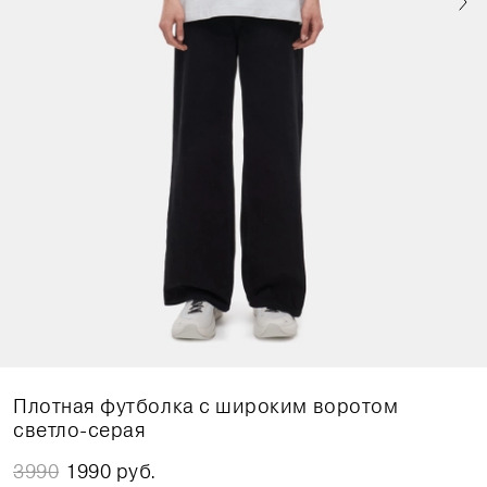
Плотная футболка с широким воротом
светло-серая
3990
1990 руб.