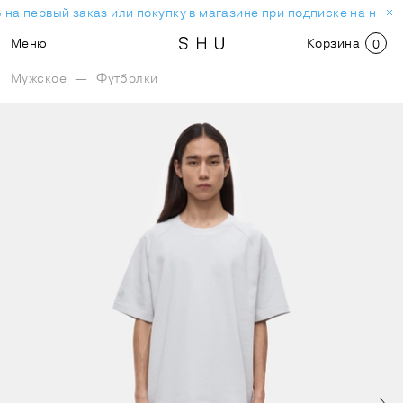
на первый заказ или покупку в магазине при подписке на ново
Меню
Корзина
0
Мужское
—
Футболки