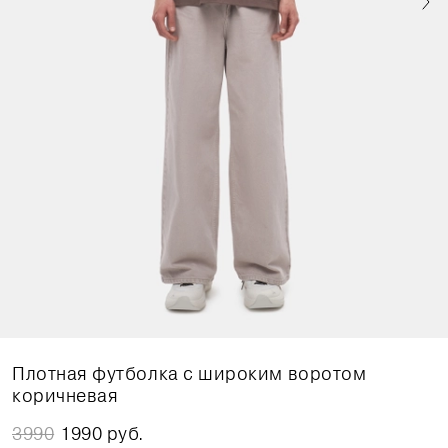
Плотная футболка с широким воротом
коричневая
3990
1990 руб.