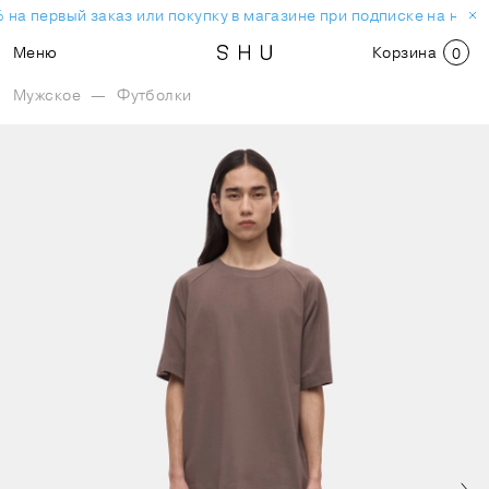
 на первый заказ или покупку в магазине при подписке на ново
Меню
Корзина
0
Мужское
—
Футболки