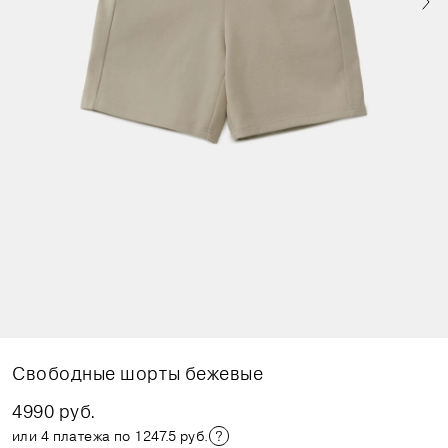
Свободные шорты бежевые
4990 руб.
или 4 платежа по 1247.5 руб.