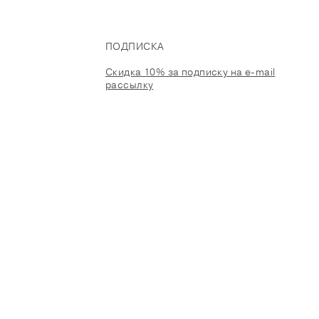
ПОДПИСКА
Скидка 10% за подписку на e-mail
рассылку