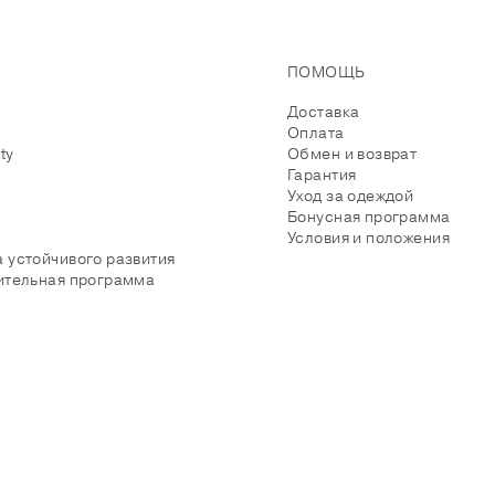
ПОМОЩЬ
Доставка
Оплата
ity
Обмен и возврат
Гарантия
Уход за одеждой
Бонусная программа
Условия и положения
 устойчивого развития
ительная программа