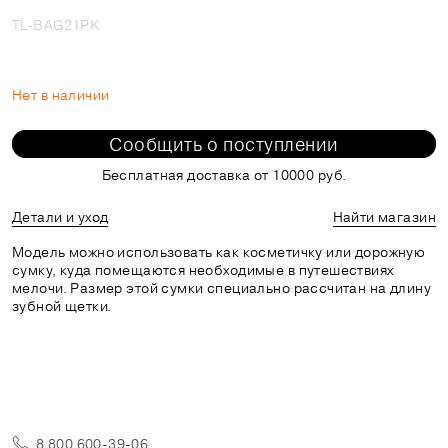
TL-BAG21PK
Нет в наличии
Сообщить о поступлении
Бесплатная доставка от 10000 руб.
Детали и уход
Найти магазин
Модель можно использовать как косметичку или дорожную
сумку, куда помещаются необходимые в путешествиях
мелочи. Размер этой сумки специально рассчитан на длину
зубной щетки.
8 800 600-39-06