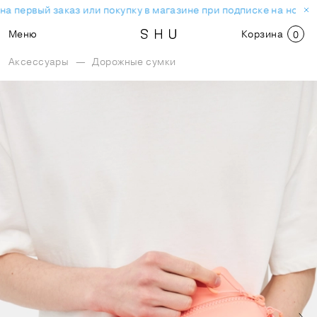
а первый заказ или покупку в магазине при подписке на новос
Меню
Корзина
0
Аксессуары
—
Дорожные сумки