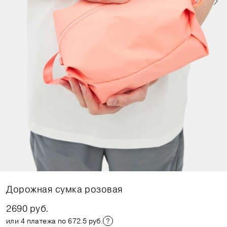
Дорожная сумка розовая
2690 руб.
или 4 платежа по 672.5 руб.