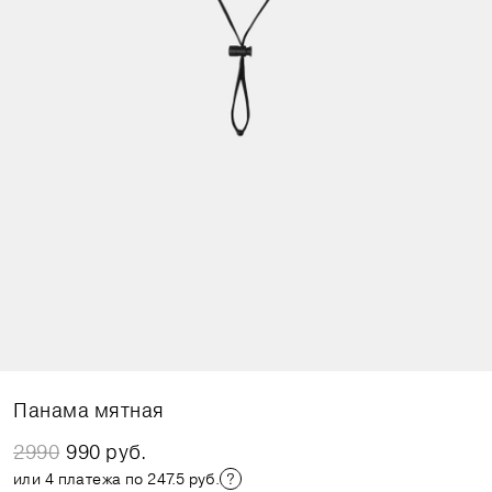
Панама мятная
2990
990 руб.
или 4 платежа по 247.5 руб.