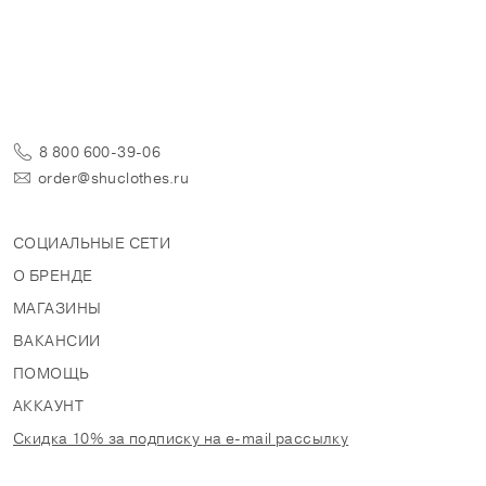
8 800 600-39-06
order@shuclothes.ru
СОЦИАЛЬНЫЕ СЕТИ
О БРЕНДЕ
МАГАЗИНЫ
ВАКАНСИИ
ПОМОЩЬ
АККАУНТ
Скидка 10% за подписку на e-mail рассылку