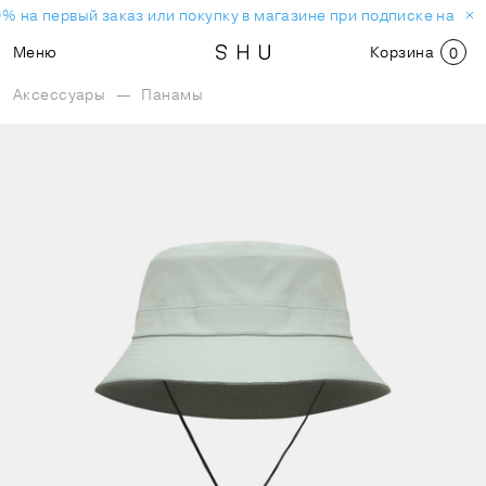
% на первый заказ или покупку в магазине при подписке на но
Меню
Корзина
0
Аксессуары
—
Панамы