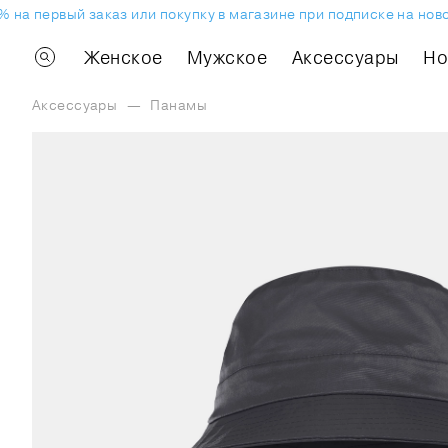
 на первый заказ или покупку в магазине при подписке на нов
Женское
Мужское
Аксессуары
H
Аксессуары
—
Панамы