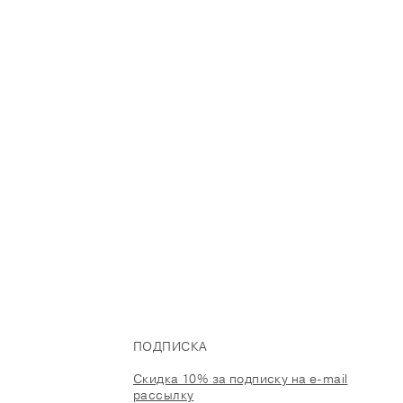
ПОДПИСКА
Скидка 10% за подписку на e-mail
рассылку