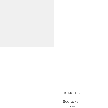
ПОМОЩЬ
Доставка
Оплата