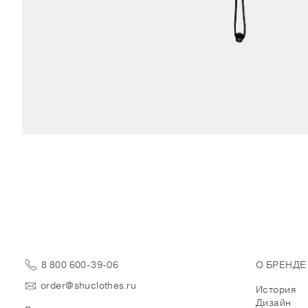
8 800 600-39-06
О БРЕНДЕ
order@shuclothes.ru
История
Дизайн