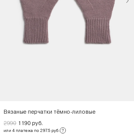
Вязаные перчатки тёмно-лиловые
2990
1190 руб.
или 4 платежа по 297.5 руб.