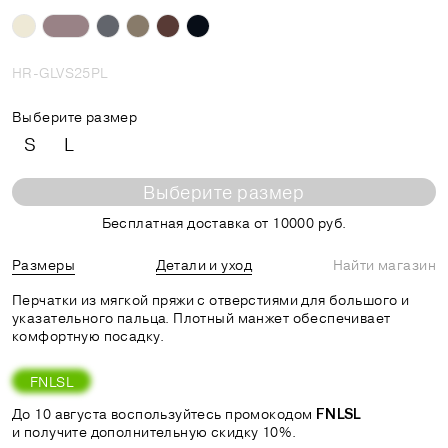
HR-GLVS25PL
Выберите размер
S
L
Выберите размер
Бесплатная доставка от 10000 руб.
Размеры
Детали и уход
Найти магазин
Перчатки из мягкой пряжи с отверстиями для большого и
указательного пальца. Плотный манжет обеспечивает
комфортную посадку.
FNLSL
До 10 августа воспользуйтесь промокодом
FNLSL
и получите дополнительную скидку 10%.