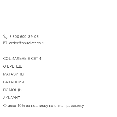
8 800 600-39-06
order@shuclothes.ru
СОЦИАЛЬНЫЕ СЕТИ
О БРЕНДЕ
МАГАЗИНЫ
ВАКАНСИИ
ПОМОЩЬ
АККАУНТ
Скидка 10% за подписку на e-mail рассылку