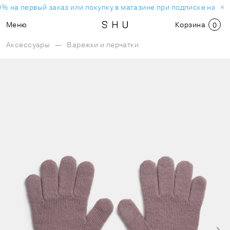
% на первый заказ или покупку в магазине при подписке на но
Меню
Корзина
0
Аксессуары
—
Варежки и перчатки