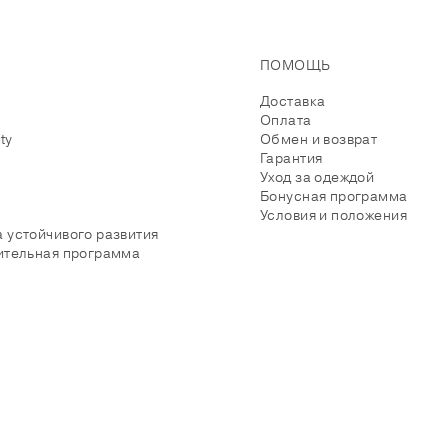
ПОМОЩЬ
Доставка
Оплата
ity
Обмен и возврат
Гарантия
Уход за одеждой
Бонусная программа
Условия и положения
 устойчивого развития
ительная программа