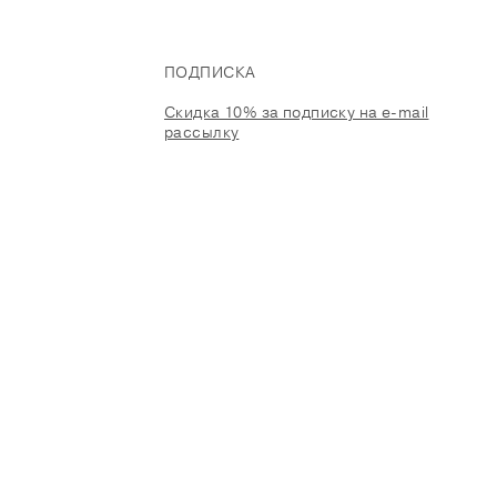
ПОДПИСКА
Скидка 10% за подписку на e-mail
рассылку