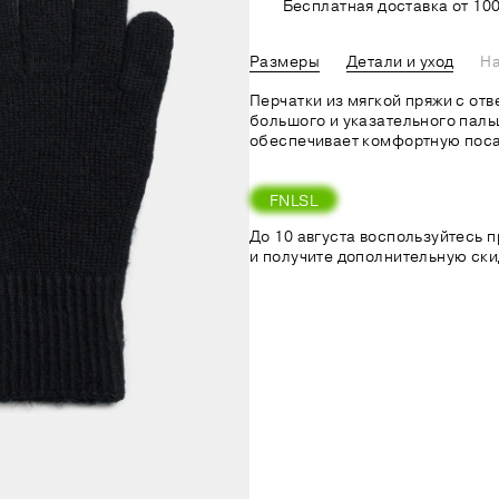
Бесплатная доставка от 100
Размеры
Детали и уход
На
Перчатки из мягкой пряжи с от
большого и указательного паль
обеспечивает комфортную поса
FNLSL
До 10 августа воспользуйтесь
и получите дополнительную ски