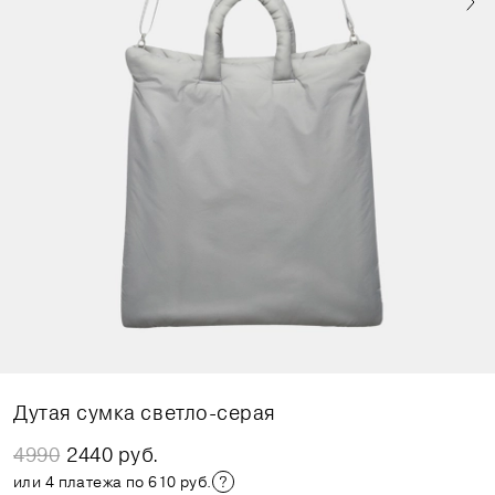
Дутая сумка светло-серая
4990
2440 руб.
или 4 платежа по 610 руб.