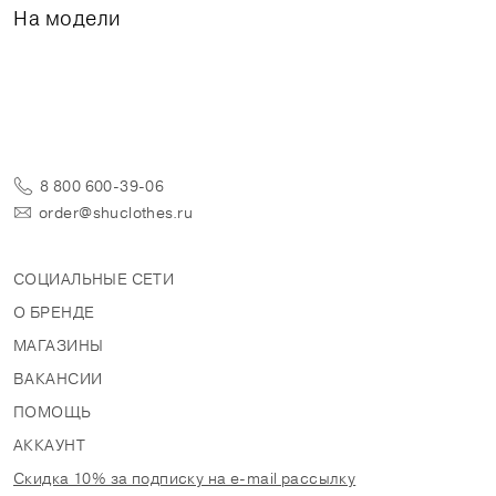
На модели
8 800 600-39-06
order@shuclothes.ru
СОЦИАЛЬНЫЕ СЕТИ
О БРЕНДЕ
МАГАЗИНЫ
ВАКАНСИИ
ПОМОЩЬ
АККАУНТ
Скидка 10% за подписку на e-mail рассылку