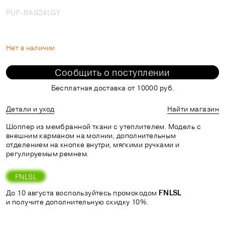
PUF-BAG24LGY
Нет в наличии
Сообщить о поступлении
Бесплатная доставка от 10000 руб.
Детали и уход
Найти магазин
Шоппер из мембранной ткани с утеплителем. Модель с
внешним карманом на молнии, дополнительным
отделением на кнопке внутри, мягкими ручками и
регулируемым ремнем.
FNLSL
До 10 августа воспользуйтесь промокодом
FNLSL
и получите дополнительную скидку 10%.