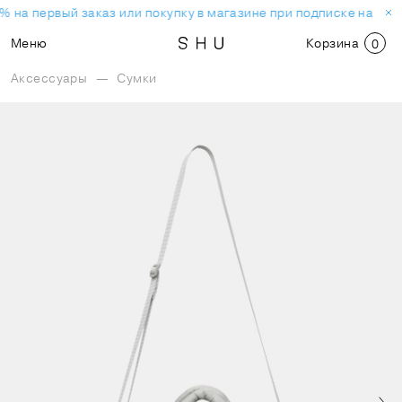
% на первый заказ или покупку в магазине при подписке на нов
Меню
Корзина
0
Аксессуары
—
Сумки