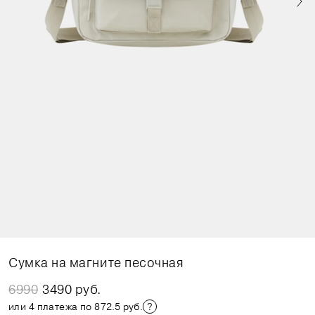
Сумка на магните песочная
6990
3490 руб.
или 4 платежа по 872.5 руб.