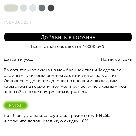
FSD-BAG25IR
Добавить в корзину
Бесплатная доставка от 10000 руб.
Детали и уход
Найти магазин
Вместительная сумка из мембранной ткани. Модель со
съемным плечевым ремнем застегивается на магнит.
Основное отделение дополнено внешним накладным
карманом на герметичной молнии, частично скрытым под
планкой, а также внутренним карманом.
FNLSL
До 10 августа воспользуйтесь промокодом
FNLSL
и получите дополнительную скидку 10%.