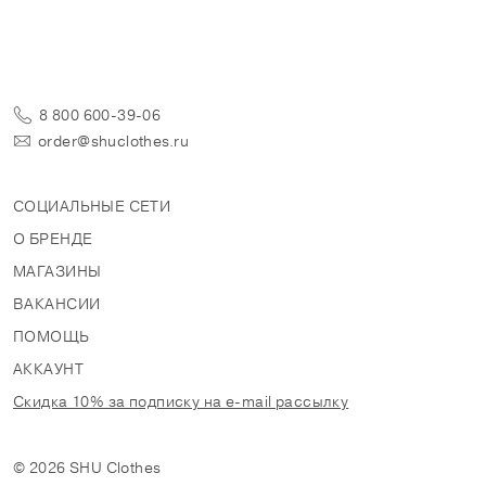
8 800 600-39-06
order@shuclothes.ru
СОЦИАЛЬНЫЕ СЕТИ
О БРЕНДЕ
МАГАЗИНЫ
ВАКАНСИИ
ПОМОЩЬ
АККАУНТ
Скидка 10% за подписку на e-mail рассылку
© 2026 SHU Clothes