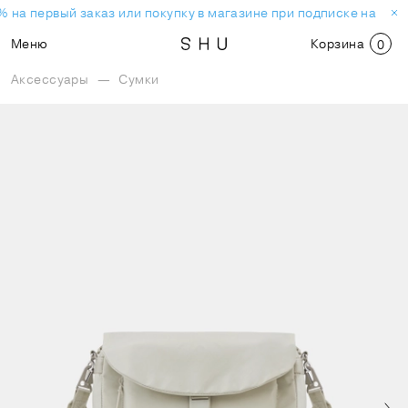
 на первый заказ или покупку в магазине при подписке на нов
Меню
Корзина
0
Аксессуары
—
Сумки