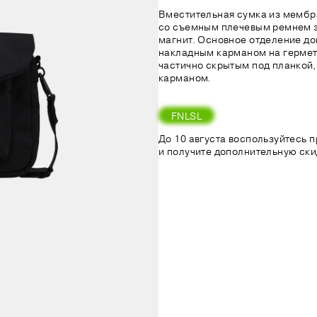
Вместительная сумка из мембр
со съемным плечевым ремнем з
магнит. Основное отделение д
накладным карманом на гермет
частично скрытым под планкой,
карманом.
FNLSL
До 10 августа воспользуйтесь
и получите дополнительную ски