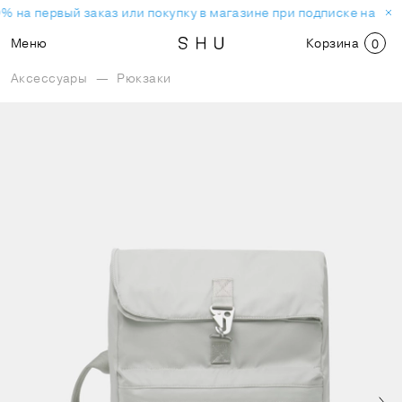
% на первый заказ или покупку в магазине при подписке на но
Меню
Корзина
0
Аксессуары
—
Рюкзаки