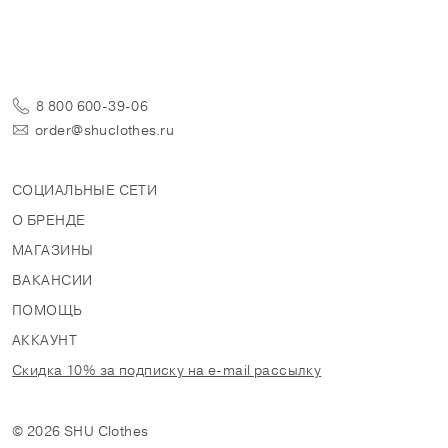
8 800 600-39-06
order@shuclothes.ru
СОЦИАЛЬНЫЕ СЕТИ
О БРЕНДЕ
МАГАЗИНЫ
ВАКАНСИИ
ПОМОЩЬ
АККАУНТ
Скидка 10% за подписку на e-mail рассылку
© 2026 SHU Clothes