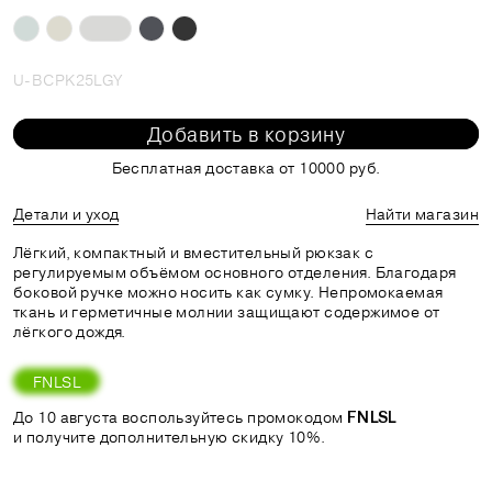
U-BCPK25LGY
Добавить в корзину
Бесплатная доставка от 10000 руб.
Детали и уход
Найти магазин
Лёгкий, компактный и вместительный рюкзак с
регулируемым объёмом основного отделения. Благодаря
боковой ручке можно носить как сумку. Непромокаемая
ткань и герметичные молнии защищают содержимое от
лёгкого дождя.
FNLSL
До 10 августа воспользуйтесь промокодом
FNLSL
и получите дополнительную скидку 10%.