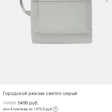
Городской рюкзак светло-серый
10990
5490 руб.
или 4 платежа по 1372.5 руб.