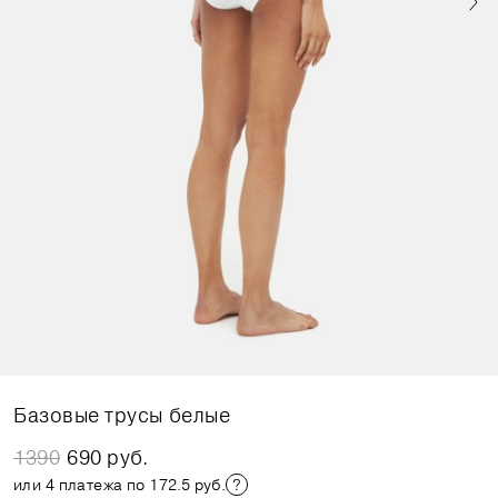
Базовые трусы белые
1390
690 руб.
или 4 платежа по 172.5 руб.