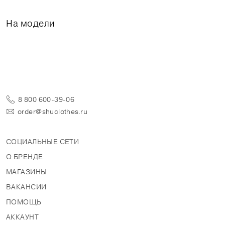
На модели
8 800 600-39-06
order@shuclothes.ru
СОЦИАЛЬНЫЕ СЕТИ
О БРЕНДЕ
МАГАЗИНЫ
ВАКАНСИИ
ПОМОЩЬ
АККАУНТ