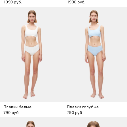
1990 руб.
1990 руб.
Плавки белые
Плавки голубые
790 руб.
790 руб.