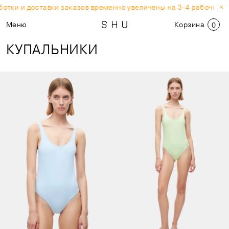
отки и доставки заказов временно увеличены на 3-4 рабочих дн
Меню
Корзина
0
КУПАЛЬНИКИ