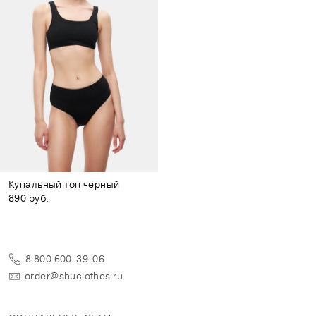
Купальный топ чёрный
890 руб.
8 800 600-39-06
order@shuclothes.ru