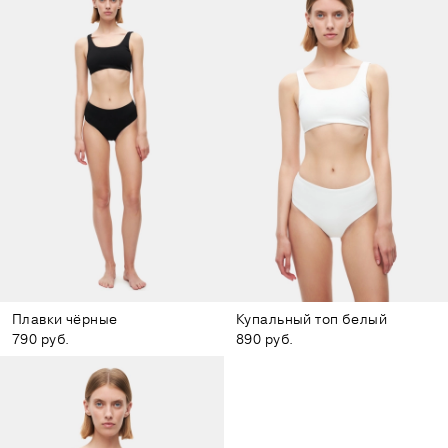
Плавки чёрные
Купальный топ белый
790 руб.
890 руб.