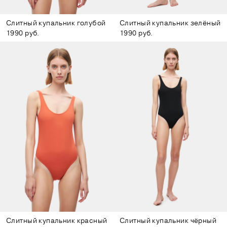
Слитный купальник голубой
Слитный купальник зелёный
1990 руб.
1990 руб.
Слитный купальник красный
Слитный купальник чёрный