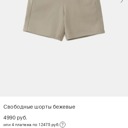
Свободные шорты бежевые
4990 руб.
или 4 платежа по 1247.5 руб.