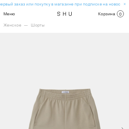
ервый заказ или покупку в магазине при подписке на новостну
Меню
Корзина
0
Женское
—
Шорты