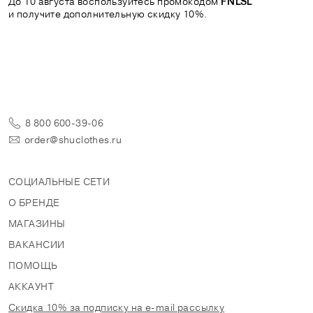
До 10 августа воспользуйтесь промокодом
FNLSL
и получите дополнительную скидку 10%.
8 800 600-39-06
order@shuclothes.ru
СОЦИАЛЬНЫЕ СЕТИ
О БРЕНДЕ
МАГАЗИНЫ
ВАКАНСИИ
ПОМОЩЬ
АККАУНТ
Скидка 10% за подписку на e-mail рассылку