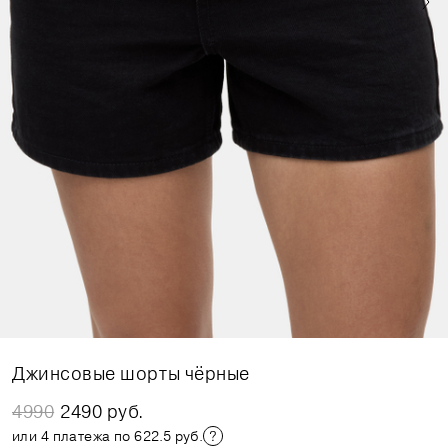
Джинсовые шорты чёрные
4990
2490 руб.
или 4 платежа по 622.5 руб.