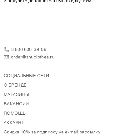
и получите дополнительную скидку 10%.
8 800 600-39-06
order@shuclothes.ru
СОЦИАЛЬНЫЕ СЕТИ
О БРЕНДЕ
МАГАЗИНЫ
ВАКАНСИИ
ПОМОЩЬ
АККАУНТ
Скидка 10% за подписку на e-mail рассылку