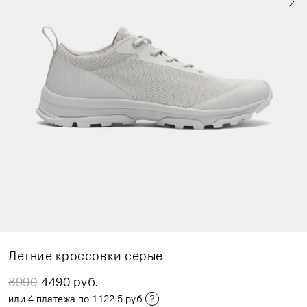
Летние кроссовки серые
8990
4490 руб.
или 4 платежа по 1122.5 руб.