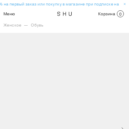
 на первый заказ или покупку в магазине при подписке на нов
Меню
Корзина
0
Женское
—
Обувь