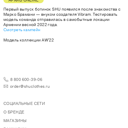
Первый выпуск ботинок SHU появился после знакомства с
Марко Брамани — внуком создателя Vibram. Тестировать
модель команда отправилась в самобытные локации
Смотреть кампейн
Модель коллекции AW'22
8 800 600-39-06
order@shuclothes.ru
СОЦИАЛЬНЫЕ СЕТИ
О БРЕНДЕ
МАГАЗИНЫ