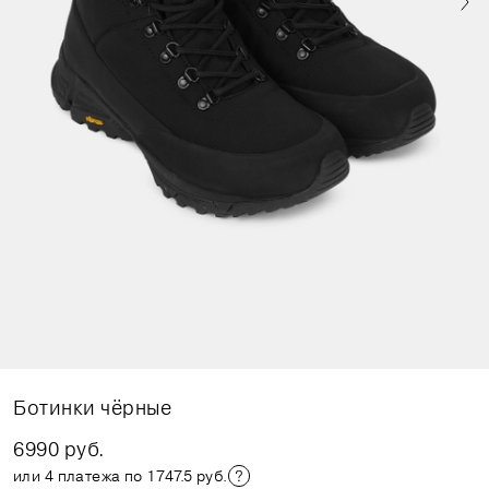
Ботинки чёрные
6990 руб.
или 4 платежа по 1747.5 руб.