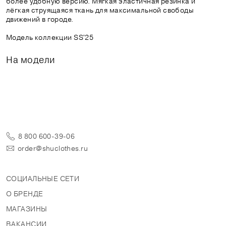
более удобную версию. Мягкая эластичная резинка и
лёгкая струящаяся ткань для максимальной свободы
движений в городе.
Модель коллекции SS'25
На модели
8 800 600-39-06
order@shuclothes.ru
СОЦИАЛЬНЫЕ СЕТИ
О БРЕНДЕ
МАГАЗИНЫ
ВАКАНСИИ