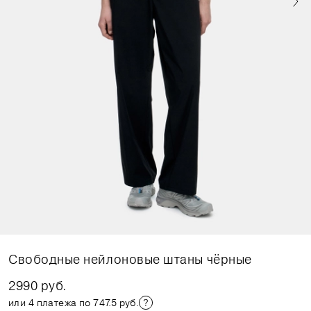
Свободные нейлоновые штаны чёрные
2990 руб.
или 4 платежа по 747.5 руб.