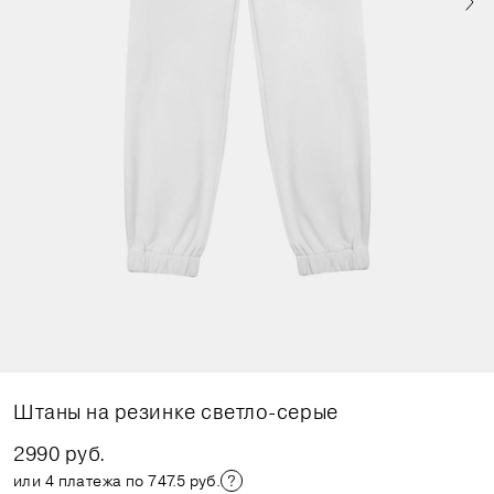
Штаны на резинке светло-серые
2990 руб.
или 4 платежа по 747.5 руб.