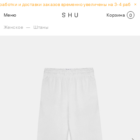
аботки и доставки заказов временно увеличены на 3-4 рабочих
Меню
Корзина
0
Женское
—
Штаны