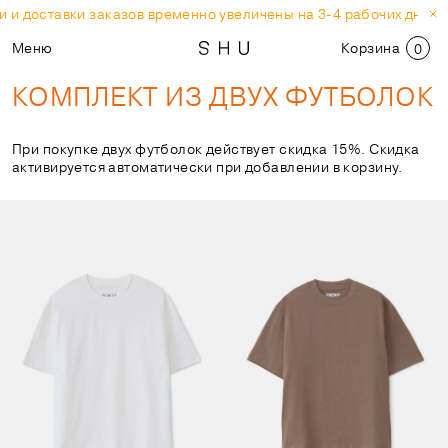
и доставки заказов временно увеличены на 3-4 рабочих дня.
С
Меню
Корзина
0
КОМПЛЕКТ ИЗ ДВУХ ФУТБОЛОК
При покупке двух футболок действует скидка 15%. Скидка
активируется автоматически при добавлении в корзину.