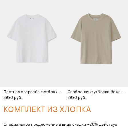
Плотная оверсайз футболка белая
Свободная футболка бежевая
3990 руб.
2990 руб.
КОМПЛЕКТ ИЗ ХЛОПКА
Специальное предложение в виде скидки −20% действует