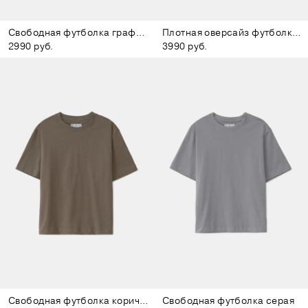
Свободная футболка графитовая
Плотная оверсайз футболка бежевая
2990 руб.
3990 руб.
Свободная футболка коричневая
Свободная футболка серая