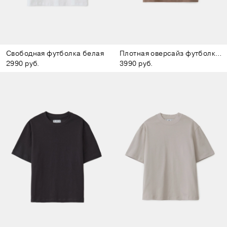
Свободная футболка белая
Плотная оверсайз футболка коричневая
2990 руб.
3990 руб.