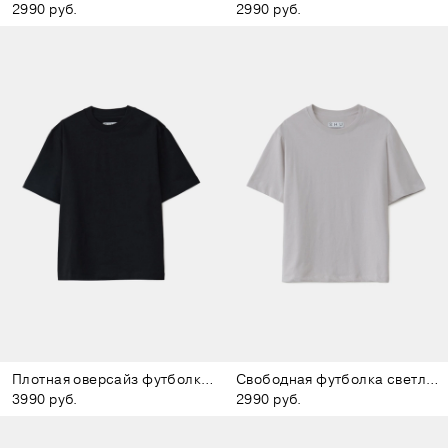
2990 руб.
2990 руб.
Плотная оверсайз футболка чёрная
Свободная футболка светло-серая
3990 руб.
2990 руб.