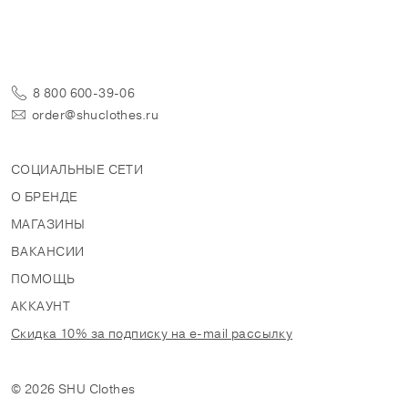
8 800 600-39-06
order@shuclothes.ru
СОЦИАЛЬНЫЕ СЕТИ
О БРЕНДЕ
МАГАЗИНЫ
ВАКАНСИИ
ПОМОЩЬ
АККАУНТ
Скидка 10% за подписку на e-mail рассылку
© 2026 SHU Clothes