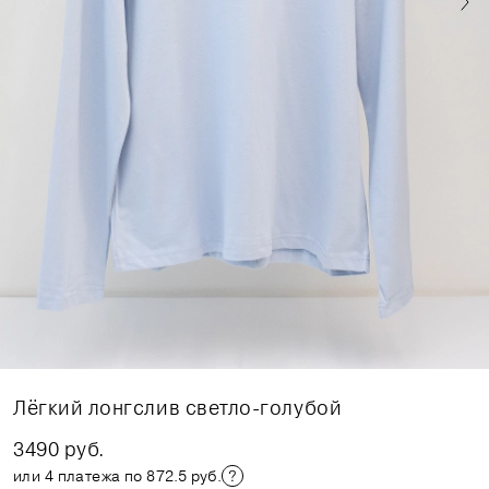
Лёгкий лонгслив светло-голубой
3490 руб.
или 4 платежа по 872.5 руб.