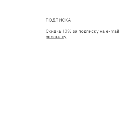
ПОДПИСКА
Скидка 10% за подписку на e-mail
рассылку