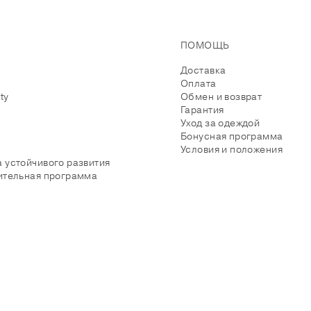
ПОМОЩЬ
Доставка
Оплата
ity
Обмен и возврат
Гарантия
Уход за одеждой
Бонусная программа
Условия и положения
 устойчивого развития
ительная программа