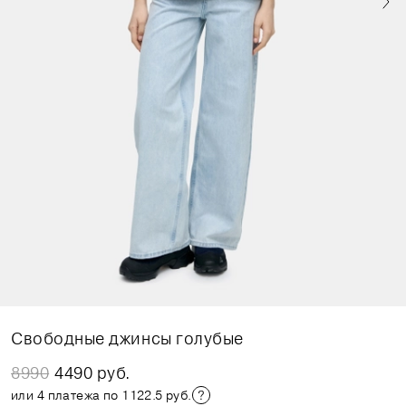
Свободные джинсы голубые
8990
4490 руб.
или 4 платежа по 1122.5 руб.