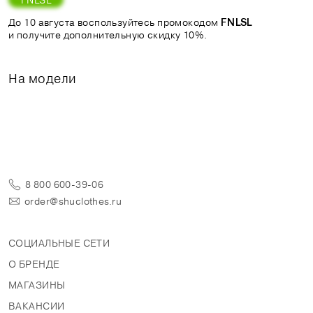
До 10 августа воспользуйтесь промокодом
FNLSL
и получите дополнительную скидку 10%.
На модели
8 800 600-39-06
order@shuclothes.ru
СОЦИАЛЬНЫЕ СЕТИ
О БРЕНДЕ
МАГАЗИНЫ
ВАКАНСИИ