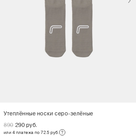
Утеплённые носки серо-зелёные
890
290 руб.
или 4 платежа по 72.5 руб.