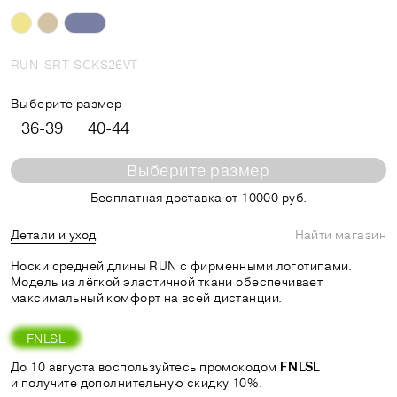
RUN-SRT-SCKS26VT
Выберите размер
36-39
40-44
Выберите размер
Бесплатная доставка от 10000 руб.
Детали и уход
Найти магазин
Носки средней длины RUN с фирменными логотипами.
Модель из лёгкой эластичной ткани обеспечивает
максимальный комфорт на всей дистанции.
FNLSL
До 10 августа воспользуйтесь промокодом
FNLSL
и получите дополнительную скидку 10%.