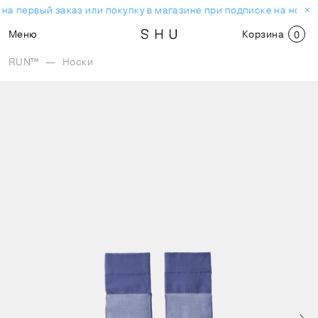
на первый заказ или покупку в магазине при подписке на новос
Меню
Корзина
0
RUN™
—
Носки