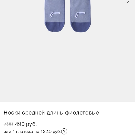
Носки средней длины фиолетовые
790
490 руб.
или 4 платежа по 122.5 руб.