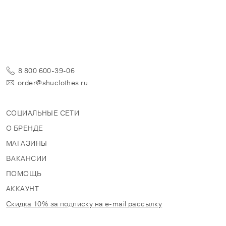
8 800 600-39-06
order@shuclothes.ru
СОЦИАЛЬНЫЕ СЕТИ
О БРЕНДЕ
МАГАЗИНЫ
ВАКАНСИИ
ПОМОЩЬ
АККАУНТ
Скидка 10% за подписку на e-mail рассылку