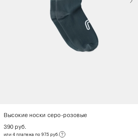
Высокие носки серо-розовые
390 руб.
или 4 платежа по 97.5 руб.