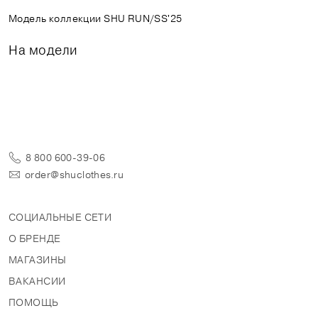
Модель коллекции SHU RUN/SS'25
На модели
8 800 600-39-06
order@shuclothes.ru
СОЦИАЛЬНЫЕ СЕТИ
О БРЕНДЕ
МАГАЗИНЫ
ВАКАНСИИ
ПОМОЩЬ