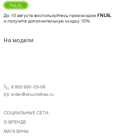
FNLSL
До 10 августа воспользуйтесь промокодом
FNLSL
и получите дополнительную скидку 10%.
На модели
8 800 600-39-06
order@shuclothes.ru
СОЦИАЛЬНЫЕ СЕТИ
О БРЕНДЕ
МАГАЗИНЫ