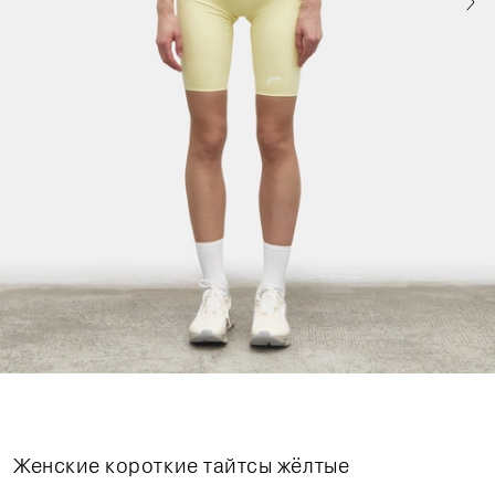
Женские короткие тайтсы жёлтые