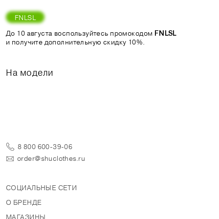
FNLSL
До 10 августа воспользуйтесь промокодом
FNLSL
и получите дополнительную скидку 10%.
На модели
8 800 600-39-06
order@shuclothes.ru
СОЦИАЛЬНЫЕ СЕТИ
О БРЕНДЕ
МАГАЗИНЫ