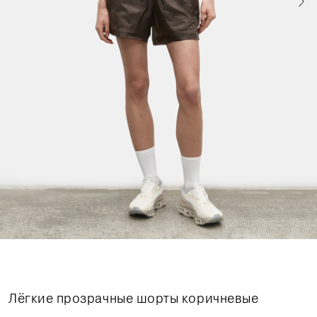
Лёгкие прозрачные шорты коричневые